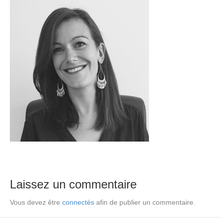
Laissez un commentaire
Vous devez être
connectés
afin de publier un commentaire.