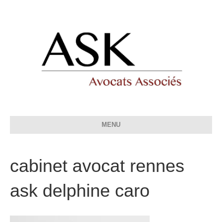
MENU
cabinet avocat rennes
ask delphine caro